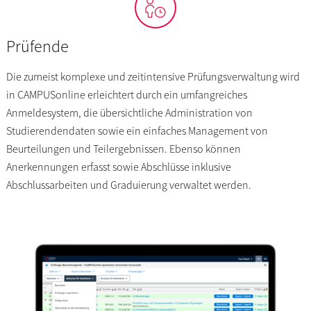
Prüfende
Die zumeist komplexe und zeitintensive Prüfungsverwaltung wird
in CAMPUSonline erleichtert durch ein umfangreiches
Anmeldesystem, die übersichtliche Administration von
Studierendendaten sowie ein einfaches Management von
Beurteilungen und Teilergebnissen. Ebenso können
Anerkennungen erfasst sowie Abschlüsse inklusive
Abschlussarbeiten und Graduierung verwaltet werden.