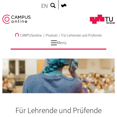
EN
CAMPUSonline
/
Produkt
/
Für Lehrende und Prüfende
Menü
Für Lehrende und Prüfende