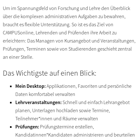
Um im Spannungsfeld von Forschung und Lehre den Überblick
über die komplexen administrativen Aufgaben zu bewahren,
braucht es flexible Unterstützung. So ist es das Ziel von
CAMPUSonline, Lehrenden und Prüfenden ihre Arbeit zu
erleichtern: Das Managen von Kursangebot und Veranstaltungen,
Prüfungen, Terminen sowie von Studierenden geschieht zentral
an einer Stelle.
Das Wichtigste auf einen Blick:
Mein Desktop:
Applikationen, Favoriten und persönliche
Daten komfortabel verwalten
Lehrveranstaltungen:
Schnell und einfach Lehrangebot
planen, Unterlagen hochladen sowie Termine,
Teilnehmer*innen und Räume verwalten
Prüfungen:
Prüfungstermine erstellen,
Kandidatinnen*Kandidaten administrieren und beurteilen