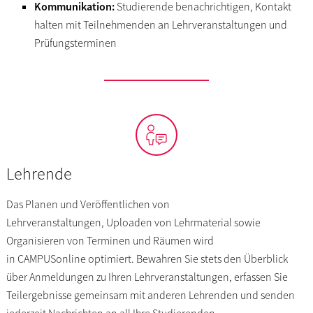
Kommunikation:
Studierende benachrichtigen, Kontakt
halten mit Teilnehmenden an Lehrveranstaltungen und
Prüfungsterminen
Lehrende
Das Planen und Veröffentlichen von
Lehrveranstaltungen, Uploaden von Lehrmaterial sowie
Organisieren von Terminen und Räumen wird
in CAMPUSonline optimiert. Bewahren Sie stets den Überblick
über Anmeldungen zu Ihren Lehrveranstaltungen, erfassen Sie
Teilergebnisse gemeinsam mit anderen Lehrenden und senden