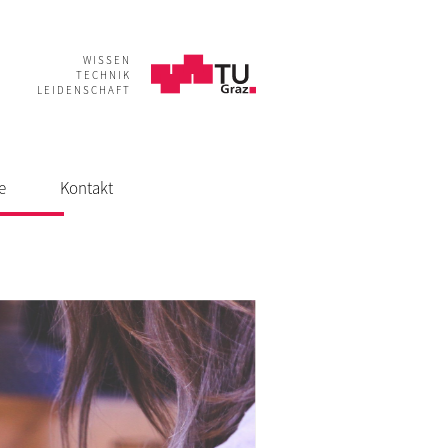
WISSEN
TECHNIK
LEIDENSCHAFT
e
Kontakt