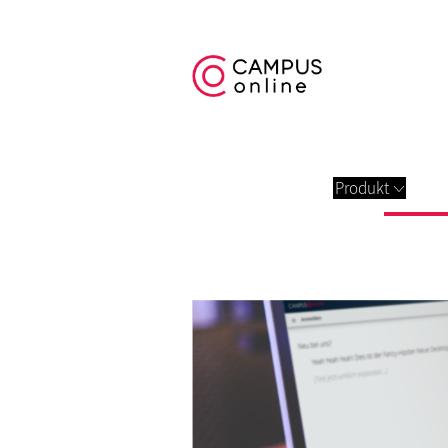
Produkt