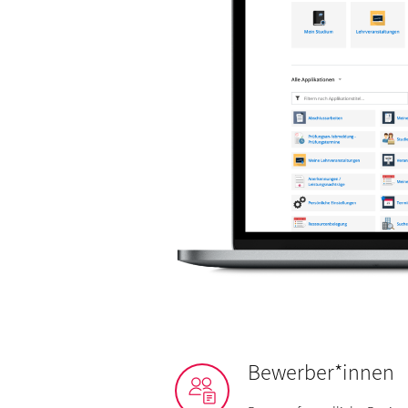
Bewerber*innen