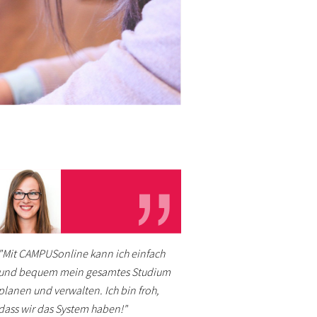
"Mit CAMPUSonline kann ich einfach
und bequem mein gesamtes Studium
planen und verwalten. Ich bin froh,
dass wir das System haben!"