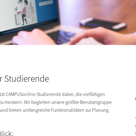
r Studierende
ützt CAMPUSonline Studierende dabei, die vielfältigen
zu meistern. Wir begleiten unsere größte Benutzergruppe
 und bieten umfangreiche Funktionalitäten zur Planung
lick: