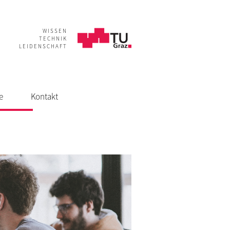
WISSEN
TECHNIK
LEIDENSCHAFT
e
Kontakt