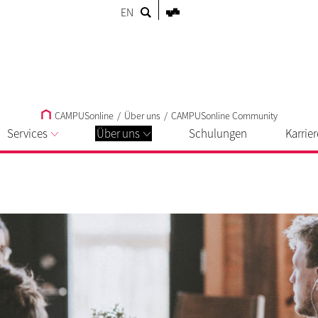
EN
CAMPUSonline
/
Über uns
/
CAMPUSonline Community
Services
Über uns
Schulungen
Karrier