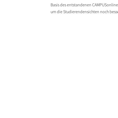
Basis des entstandenen CAMPUSonline 
um die Studierendensichten noch bess