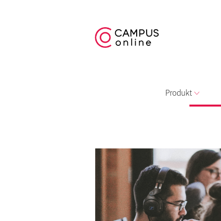
Produkt