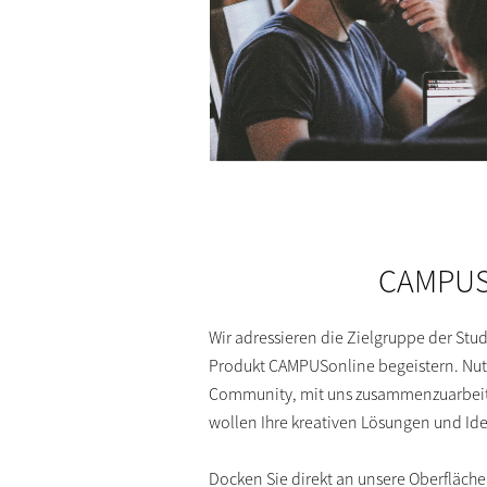
CAMPUS
Wir adressieren die Zielgruppe der Stu
Produkt CAMPUSonline begeistern. Nut
Community, mit uns zusammenzuarbeit
wollen Ihre kreativen Lösungen und Id
Docken Sie direkt an unsere Oberfläch