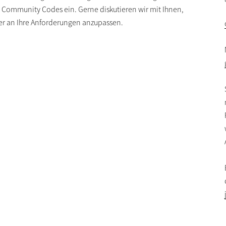
Community Codes ein. Gerne diskutieren wir mit Ihnen,
er an Ihre Anforderungen anzupassen.