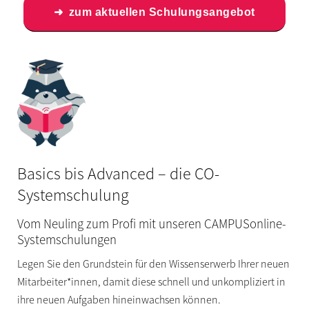
zum aktuellen Schulungsangebot
Basics bis Advanced – die CO-
Systemschulung
Vom Neuling zum Profi mit unseren CAMPUSonline-
Systemschulungen
Legen Sie den Grundstein für den Wissenserwerb Ihrer neuen
Mitarbeiter*innen, damit diese schnell und unkompliziert in
ihre neuen Aufgaben hineinwachsen können.