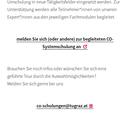
Umschulung in neue Tätigkeitsfelder eingesetzt werden. Zur
Unterstützung werden alle Teilnehmer*innen von unseren
Expert*innen aus den jeweiligen Fachmodulen begleitet.
melden Sie sich (oder andere) zur begleiteten CO-
Systemschulung an
Brauchen Sie noch Infos oder wünschen Sie sich eine
geführte Tour durch die Auswahlmöglichkeiten?
Melden Sie sich gerne bei uns:
co-schulungen
@tugraz.at