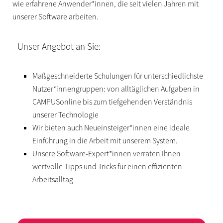
wie erfahrene Anwender*innen, die seit vielen Jahren mit
unserer Software arbeiten.
Unser Angebot an Sie:
Maßgeschneiderte Schulungen für unterschiedlichste
Nutzer*innengruppen: von alltäglichen Aufgaben in
CAMPUSonline bis zum tiefgehenden Verständnis
unserer Technologie
Wir bieten auch Neueinsteiger*innen eine ideale
Einführung in die Arbeit mit unserem System.
Unsere Software-Expert*innen verraten Ihnen
wertvolle Tipps und Tricks für einen effizienten
Arbeitsalltag