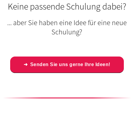
Keine passende Schulung dabei?
... aber Sie haben eine Idee für eine neue
Schulung?
Senden Sie uns gerne Ihre Ideen!