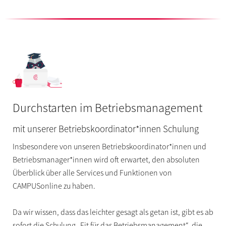
Durchstarten im Betriebsmanagement
mit unserer Betriebskoordinator*innen Schulung
Insbesondere von unseren Betriebskoordinator*innen und
Betriebsmanager*innen wird oft erwartet, den absoluten
Überblick über alle Services und Funktionen von
CAMPUSonline zu haben.
Da wir wissen, dass das leichter gesagt als getan ist, gibt es ab
sofort die Schulung „Fit für das Betriebsmanagement“, die