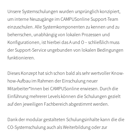
Unsere Systemschulungen wurden ursprünglich konzipiert,
um interne Neuzugänge im CAMPUSonline Support-Team
einzuschulen. Alle Systemkomponenten zu kennen und zu
beherrschen, unabhängig von lokalen Prozessen und
Konfigurationen, ist hierbei das A und O – schließlich muss
der Support-Service ungebunden von lokalen Bedingungen
funktionieren.
Dieses Konzept hat sich schon bald als sehr wertvoller Know-
how-Aufbau im Rahmen der Einschulung neuer
Mitarbeiter*Innen bei CAMPUSonline erwiesen. Durch die
Einführung mehrerer Levels können die Schulungen gezielt
auf den jeweiligen Fachbereich abgestimmt werden.
Dank der modular gestalteten Schulungsinhalte kann die die
CO-Systemschulung auch als Weiterbildung oder zur