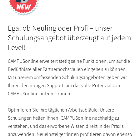
Egal ob Neuling oder Profi – unser
Schulungsangebot überzeugt auf jedem
Level!
CAMPUSonline erweitert stetig seine Funktionen, um auf die
Bedürfnisse aller Partnerhochschulen eingehen zu können.
Mit unserem umfassenden Schulungsangeboten geben wir
Ihnen den nötigen Support, um das volle Potenzial von
CAMPUSonline nutzen können.
Optimieren Sie Ihre täglichen Arbeitsabläufe: Unsere
Schulungen helfen Ihnen, CAMPUSonline nachhaltig zu
verstehen, und das erworbene Wissen direkt in der Praxis
anzuwenden. Neueinsteiger*innen profitieren davon ebenso