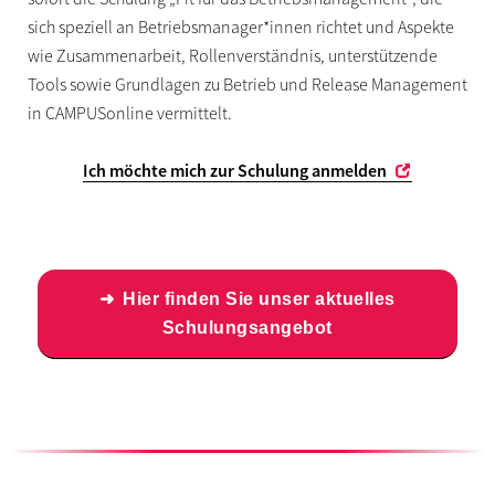
sich speziell an Betriebsmanager*innen richtet und Aspekte
wie Zusammenarbeit, Rollenverständnis, unterstützende
Tools sowie Grundlagen zu Betrieb und Release Management
in CAMPUSonline vermittelt.
Ich möchte mich zur Schulung anmelden
Hier finden Sie unser aktuelles
Schulungsangebot