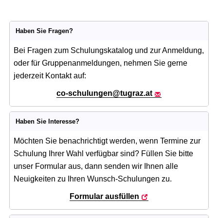
Haben Sie Fragen?
Bei Fragen zum Schulungskatalog und zur Anmeldung,
oder für Gruppenanmeldungen, nehmen Sie gerne
jederzeit Kontakt auf:
co-schulungen
@tugraz.at
Haben Sie Interesse?
Möchten Sie benachrichtigt werden, wenn Termine zur
Schulung Ihrer Wahl verfügbar sind? Füllen Sie bitte
unser Formular aus, dann senden wir Ihnen alle
Neuigkeiten zu Ihren Wunsch-Schulungen zu.
Formular ausfüllen