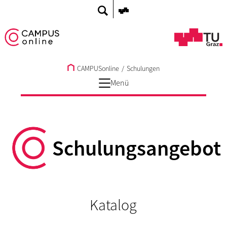
CAMPUSonline
/
Schulungen
Menü
Schulungsangebot
Katalog